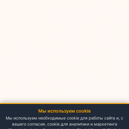
Мы используем cookie
Мы используем необходимые cookie для работы сайта и, с
вашего согласия, cookie для аналитики и маркетинга