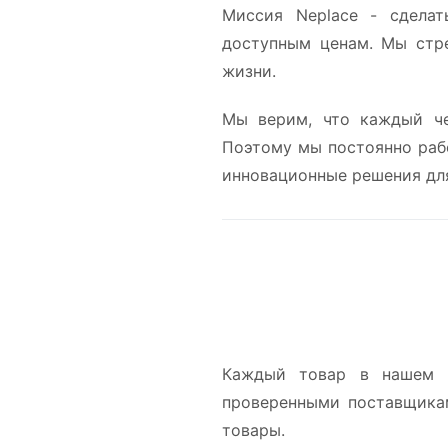
Миссия Neplace - сделат
доступным ценам. Мы стр
жизни.
Мы верим, что каждый че
Поэтому мы постоянно раб
инновационные решения для
Каждый товар в нашем м
проверенными поставщика
товары.