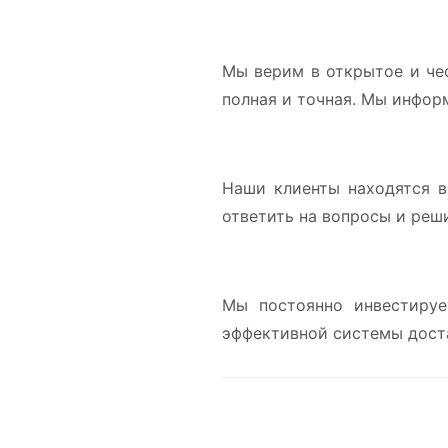
Мы верим в открытое и че
полная и точная. Мы инфор
Наши клиенты находятся в
ответить на вопросы и реш
Мы постоянно инвестируе
эффективной системы доста