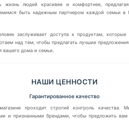
ь жизнь людей красивее и комфортнее, предлага
емимся быть надежным партнером каждой семьи в 
ловек заслуживает доступа к продуктам, которые 
отаем над тем, чтобы предлагать лучшие предложения
 вашего дома и семьи.
НАШИ ЦЕННОСТИ
Гарантированное качество
агазине проходит строгий контроль качества. М
ми и признанными брендами, чтобы предложить вам 