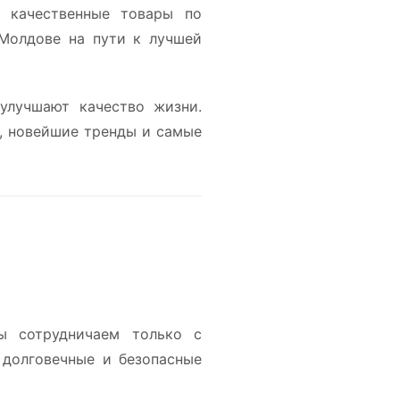
я качественные товары по
Молдове на пути к лучшей
улучшают качество жизни.
, новейшие тренды и самые
ы сотрудничаем только с
долговечные и безопасные