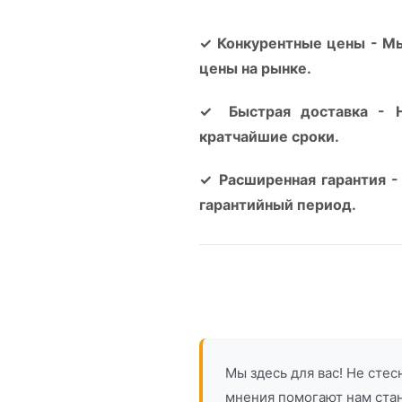
✓
Конкурентные цены - М
цены на рынке.
✓
Быстрая доставка - 
кратчайшие сроки.
✓
Расширенная гарантия -
гарантийный период.
Мы здесь для вас! Не сте
мнения помогают нам ста