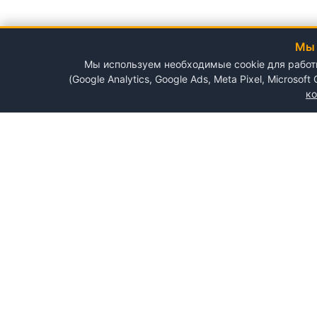
Мы 
Мы используем необходимые cookie для работы 
(Google Analytics, Google Ads, Meta Pixel, Microsof
к