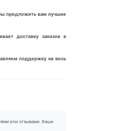
бы предложить вам лучшие
ивает доставку заказов в
тавляем поддержку на весь
иями или отзывами. Ваши