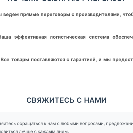
ы ведем прямые переговоры с производителями, что
Наша эффективная логистическая система обеспеч
 Все товары поставляются с гарантией, и мы предос
СВЯЖИТЕСЬ С НАМИ
сняйтесь обращаться к нам с любыми вопросами, предложен
новиться лучше с каждым днем.