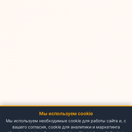
Мы используем cookie
Мы используем необходимые cookie для работы сайта и, с
вашего согласия, cookie для аналитики и маркетинга