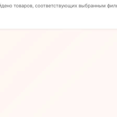
йдено товаров, соответствующих выбранным фил