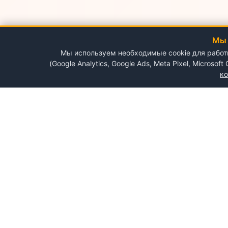
Мы 
Мы используем необходимые cookie для работы 
(Google Analytics, Google Ads, Meta Pixel, Microsof
к