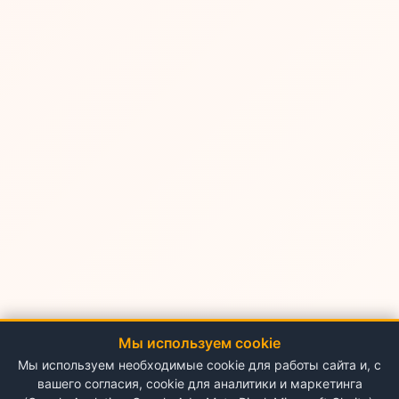
Мы используем cookie
Мы используем необходимые cookie для работы сайта и, с
вашего согласия, cookie для аналитики и маркетинга