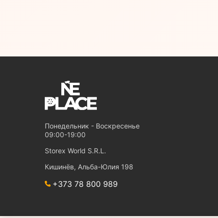
Понедельник - Воскресенье
09:00-19:00
Storex World S.R.L.
Кишинёв, Альба-Юлия 198
+373 78 800 989