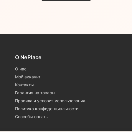
О NePlace
О нас
Мой аккаунт
Контакты
Гарантия на товары
Правила и условия использования
Политика конфиденциальности
Способы оплаты