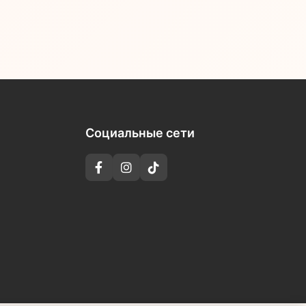
Социальные сети