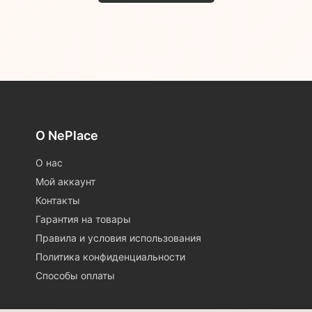
О NePlace
О нас
Мой аккаунт
Контакты
Гарантия на товары
Правила и условия использования
Политика конфиденциальности
Способы оплаты