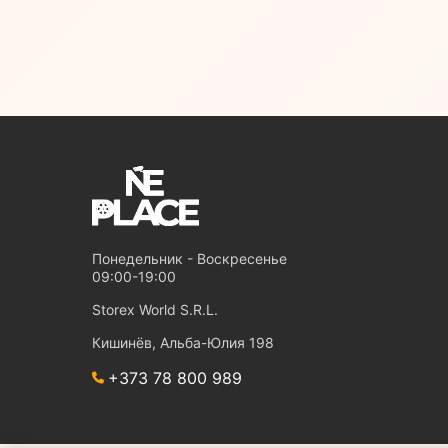
Понедельник - Воскресенье
09:00-19:00
Storex World S.R.L.
Кишинёв, Альба-Юлия 198
+373 78 800 989