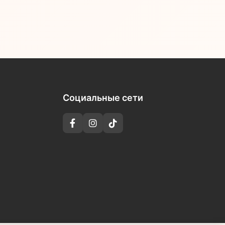
Социальные сети