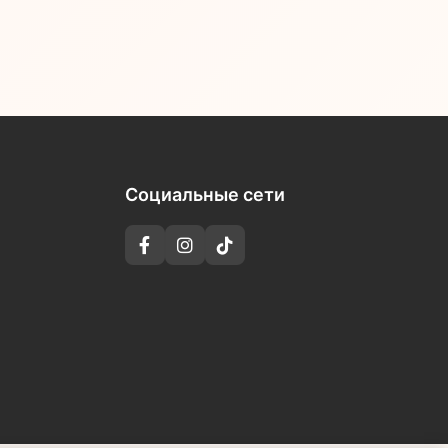
Социальные сети