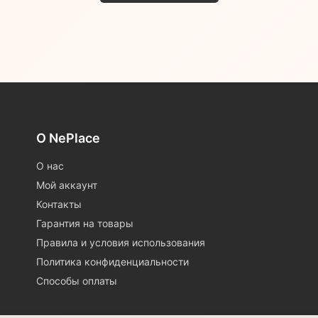
О NePlace
О нас
Мой аккаунт
Контакты
Гарантия на товары
Правила и условия использования
Политика конфиденциальности
Способы оплаты