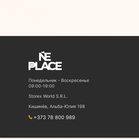
Понедельник - Воскресенье
09:00-19:00
Storex World S.R.L.
Кишинёв, Альба-Юлия 198
+373 78 800 989