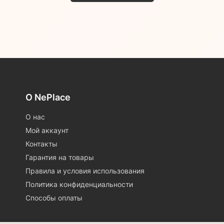
О NePlace
О нас
Мой аккаунт
Контакты
Гарантия на товары
Правила и условия использования
Политика конфиденциальности
Способы оплаты