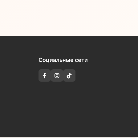
Социальные сети