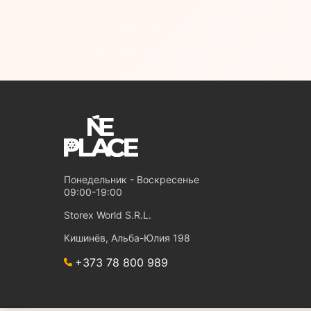
Понедельник - Воскресенье
09:00-19:00
Storex World S.R.L.
Кишинёв, Альба-Юлия 198
+373 78 800 989