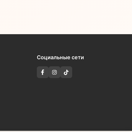
Социальные сети