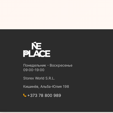
Понедельник - Воскресенье
09:00-19:00
Storex World S.R.L.
Кишинёв, Альба-Юлия 198
+373 78 800 989