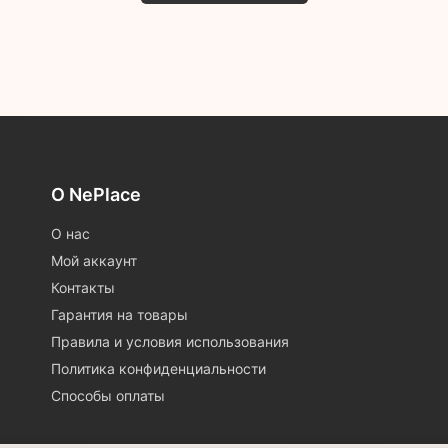
О NePlace
О нас
Мой аккаунт
Контакты
Гарантия на товары
Правила и условия использования
Политика конфиденциальности
Способы оплаты