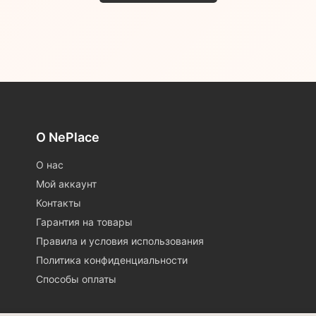
О NePlace
О нас
Мой аккаунт
Контакты
Гарантия на товары
Правила и условия использования
Политика конфиденциальности
Способы оплаты