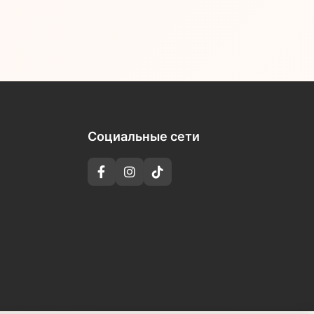
Социальные сети