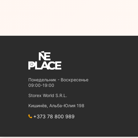
Понедельник - Воскресенье
09:00-19:00
Storex World S.R.L.
Кишинёв, Альба-Юлия 198
+373 78 800 989