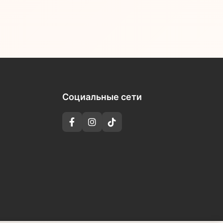
Социальные сети