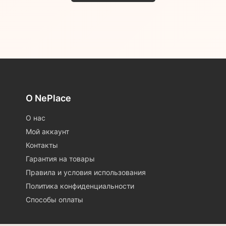
О NePlace
О нас
Мой аккаунт
Контакты
Гарантия на товары
Правила и условия использования
Политика конфиденциальности
Способы оплаты