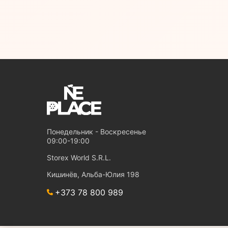
Понедельник - Воскресенье
09:00-19:00
Storex World S.R.L.
Кишинёв, Альба-Юлия 198
+373 78 800 989