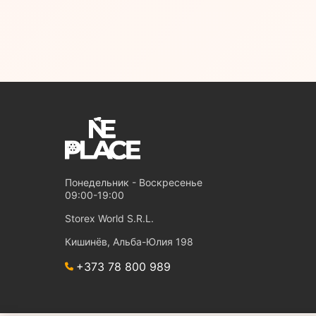
Понедельник - Воскресенье
09:00-19:00
Storex World S.R.L.
Кишинёв, Альба-Юлия 198
+373 78 800 989