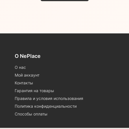
О NePlace
О нас
Мой аккаунт
Контакты
Гарантия на товары
Правила и условия использования
Политика конфиденциальности
Способы оплаты