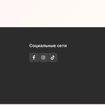
Социальные сети