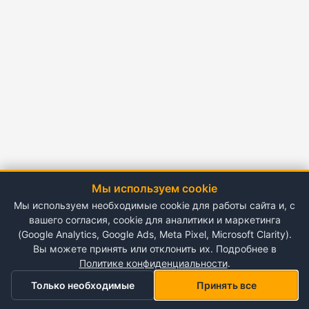
Мы используем cookie
Мы используем необходимые cookie для работы сайта и, с
вашего согласия, cookie для аналитики и маркетинга
(Google Analytics, Google Ads, Meta Pixel, Microsoft Clarity).
Вы можете принять или отклонить их. Подробнее в
Политике конфиденциальности
.
Только необходимые
Принять все
Главная
Категории
Корзина
Мой список желаний
Профиль