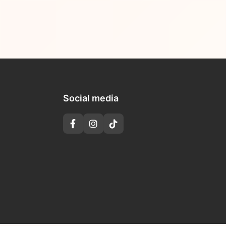
Social media