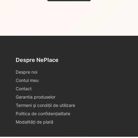
Despre NePlace
Despre noi
Contul meu
Contact
Garantia produselor
Termeni și condiții de utilizare
Politica de confidențialitate
Modalități de plată